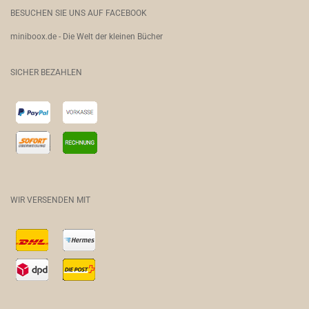
BESUCHEN SIE UNS AUF FACEBOOK
miniboox.de - Die Welt der kleinen Bücher
SICHER BEZAHLEN
WIR VERSENDEN MIT