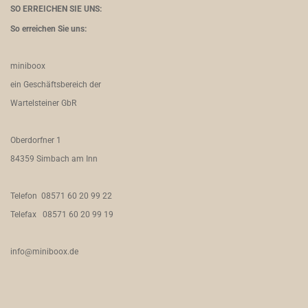
SO ERREICHEN SIE UNS:
So erreichen Sie uns:
miniboox
ein Geschäftsbereich der
Wartelsteiner GbR
Oberdorfner 1
84359 Simbach am Inn
Telefon 08571 60 20 99 22
Telefax 08571 60 20 99 19
info@miniboox.de