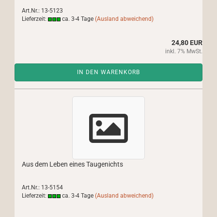
Art.Nr.: 13-5123
Lieferzeit:
ca. 3-4 Tage
(Ausland abweichend)
24,80 EUR
inkl. 7% MwSt.
IN DEN WARENKORB
Aus dem Leben eines Taugenichts
Art.Nr.: 13-5154
Lieferzeit:
ca. 3-4 Tage
(Ausland abweichend)