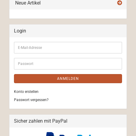
Neue Artikel
Login
E-
Mail-
Adresse
Passwort
ANMELDEN
Konto erstellen
Passwort vergessen?
Sicher zahlen mit PayPal