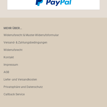
MEHR ÜBER...
Widerrufsrecht & Muster-Widerrufsformular
Versand- & Zahlungsbedingungen
Widerrufsrecht
Kontakt
Impressum
AGB
Liefer- und Versandkosten
Privatsphäre und Datenschutz
Callback Service