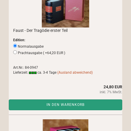
Faust - Der Tragödie erster Teil
Edition:
Normalausgabe
Prachtausgabe ( +64,20 EUR )
Art.Nr.: 84-0947
Lieferzeit:
ca. 3-4 Tage
(Ausland abweichend)
24,80 EUR
inkl. 7% MwSt.
IN DEN WARENKORB