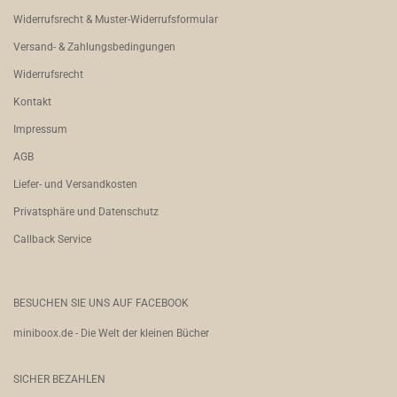
Widerrufsrecht & Muster-Widerrufsformular
Versand- & Zahlungsbedingungen
Widerrufsrecht
Kontakt
Impressum
AGB
Liefer- und Versandkosten
Privatsphäre und Datenschutz
Callback Service
BESUCHEN SIE UNS AUF FACEBOOK
miniboox.de - Die Welt der kleinen Bücher
SICHER BEZAHLEN