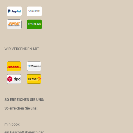
WIR VERSENDEN MIT
SO ERREICHEN SIE UNS:
So erreichen Sie uns:
miniboox
ein Geschäftsbereich der