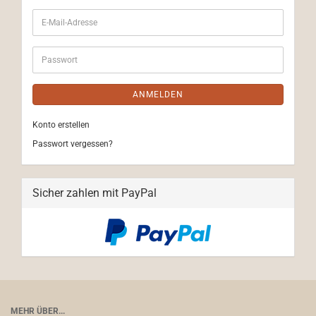
E-
Mail-
Adresse
Passwort
ANMELDEN
Konto erstellen
Passwort vergessen?
Sicher zahlen mit PayPal
MEHR ÜBER...