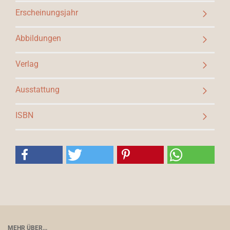
Erscheinungsjahr
Abbildungen
Verlag
Ausstattung
ISBN
MEHR ÜBER...