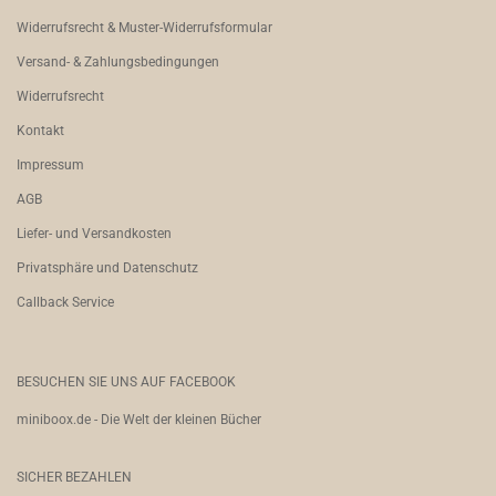
Widerrufsrecht & Muster-Widerrufsformular
Versand- & Zahlungsbedingungen
Widerrufsrecht
Kontakt
Impressum
AGB
Liefer- und Versandkosten
Privatsphäre und Datenschutz
Callback Service
BESUCHEN SIE UNS AUF FACEBOOK
miniboox.de - Die Welt der kleinen Bücher
SICHER BEZAHLEN