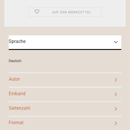
AUF DEN MERKZETTEL
Sprache
Deutsch
Autor
Einband
Seitenzahl
Format