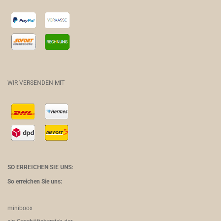
WIR VERSENDEN MIT
SO ERREICHEN SIE UNS:
So erreichen Sie uns:
miniboox