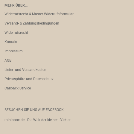
MEHR ÜBER...
Widerrufsrecht & Muster-Widerrufsformular
Versand- & Zahlungsbedingungen
Widerrufsrecht
Kontakt
Impressum
AGB
Liefer- und Versandkosten
Privatsphäre und Datenschutz
Callback Service
BESUCHEN SIE UNS AUF FACEBOOK
miniboox.de - Die Welt der kleinen Bücher