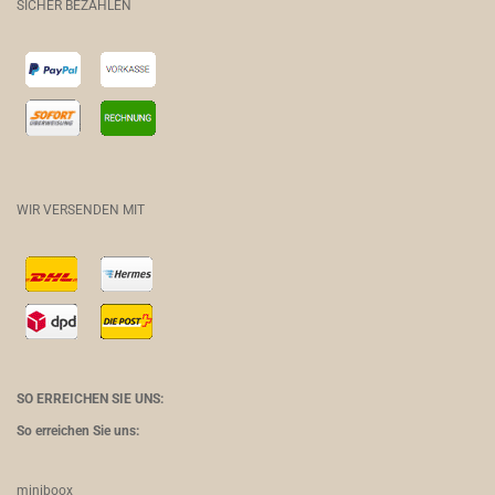
SICHER BEZAHLEN
WIR VERSENDEN MIT
SO ERREICHEN SIE UNS:
So erreichen Sie uns:
miniboox