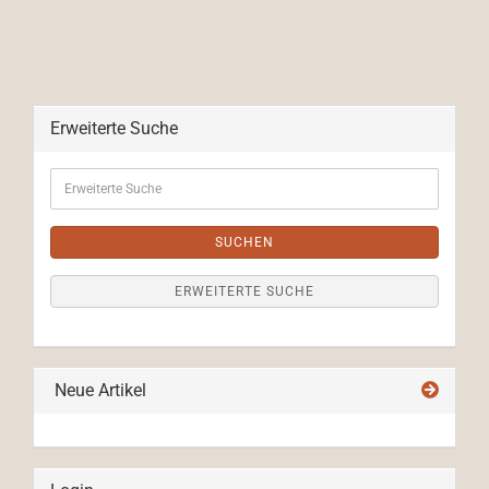
Erweiterte Suche
Erweiterte
Suche
SUCHEN
ERWEITERTE SUCHE
Neue Artikel