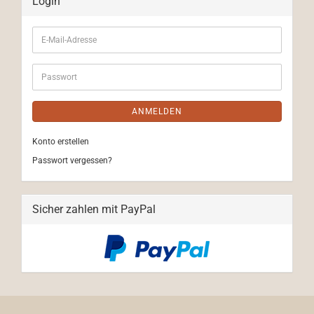
Login
E-
Mail-
Adresse
Passwort
ANMELDEN
Konto erstellen
Passwort vergessen?
Sicher zahlen mit PayPal