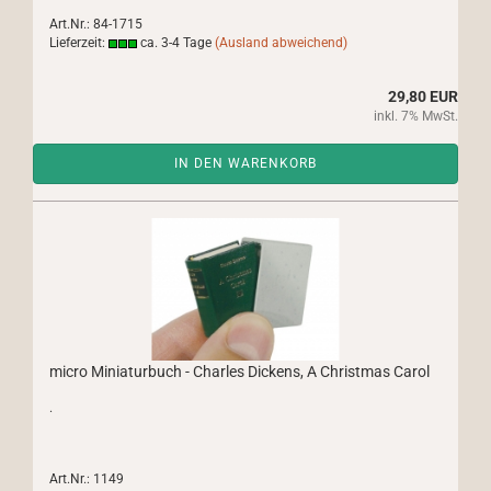
Art.Nr.: 84-1715
Lieferzeit:
ca. 3-4 Tage
(Ausland abweichend)
29,80 EUR
inkl. 7% MwSt.
IN DEN WARENKORB
micro Miniaturbuch - Charles Dickens, A Christmas Carol
.
Art.Nr.: 1149