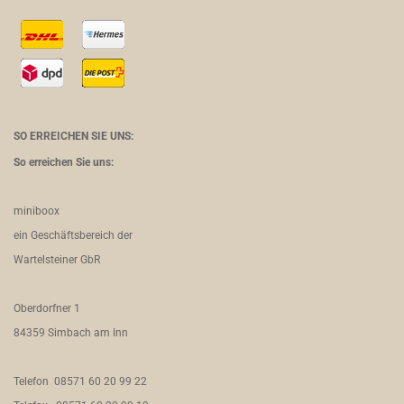
SO ERREICHEN SIE UNS:
So erreichen Sie uns:
miniboox
ein Geschäftsbereich der
Wartelsteiner GbR
Oberdorfner 1
84359 Simbach am Inn
Telefon 08571 60 20 99 22