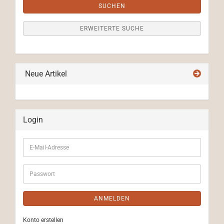
SUCHEN
ERWEITERTE SUCHE
Neue Artikel
Login
E-
Mail-
Adresse
Passwort
ANMELDEN
Konto erstellen