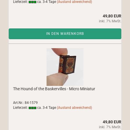
Lieferzeit:
ca. 3-4 Tage
(Ausland abweichend)
49,80 EUR
inkl. 7% MwSt.
IN DEN WARENKORB
The Hound of the Baskervilles - Micro Miniatur
Art.Nr.: 84-1579
Lieferzeit:
ca. 3-4 Tage
(Ausland abweichend)
49,80 EUR
inkl. 7% MwSt.