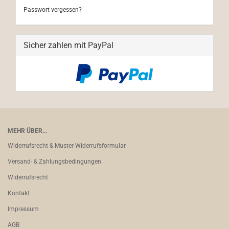
Passwort vergessen?
Sicher zahlen mit PayPal
MEHR ÜBER...
Widerrufsrecht & Muster-Widerrufsformular
Versand- & Zahlungsbedingungen
Widerrufsrecht
Kontakt
Impressum
AGB