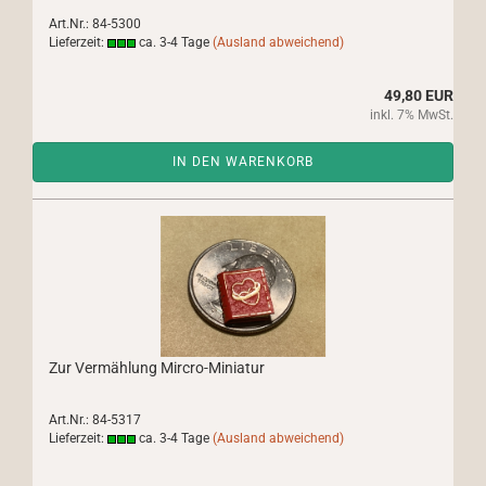
Art.Nr.: 84-5300
Lieferzeit:
ca. 3-4 Tage
(Ausland abweichend)
49,80 EUR
inkl. 7% MwSt.
IN DEN WARENKORB
Zur Vermählung Mircro-Miniatur
Art.Nr.: 84-5317
Lieferzeit:
ca. 3-4 Tage
(Ausland abweichend)