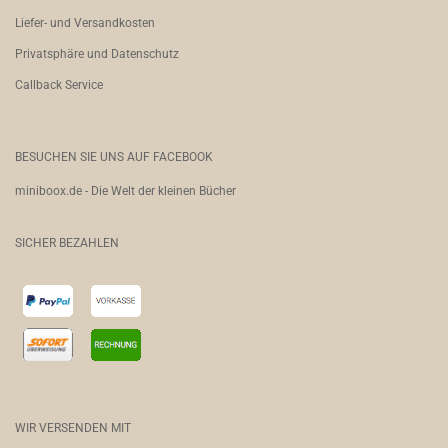
Liefer- und Versandkosten
Privatsphäre und Datenschutz
Callback Service
BESUCHEN SIE UNS AUF FACEBOOK
miniboox.de - Die Welt der kleinen Bücher
SICHER BEZAHLEN
WIR VERSENDEN MIT