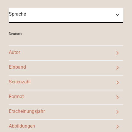
Sprache
Deutsch
Autor
Einband
Seitenzahl
Format
Erscheinungsjahr
Abbildungen