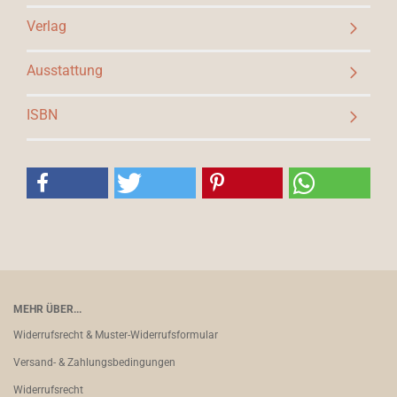
Verlag
Ausstattung
ISBN
MEHR ÜBER...
Widerrufsrecht & Muster-Widerrufsformular
Versand- & Zahlungsbedingungen
Widerrufsrecht