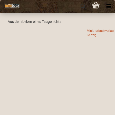
Aus dem Leben eines Taugenichts
Miniaturbuchverlag
Leipzig