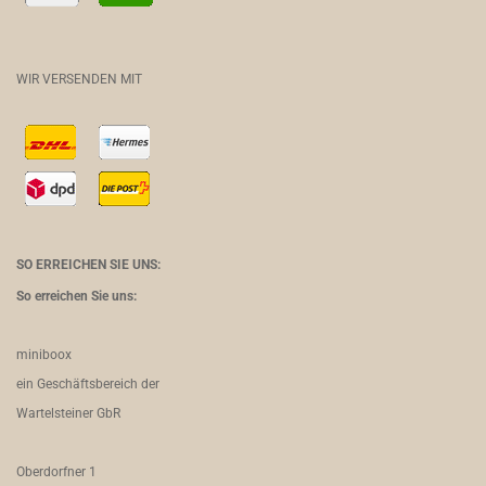
WIR VERSENDEN MIT
SO ERREICHEN SIE UNS:
So erreichen Sie uns:
miniboox
ein Geschäftsbereich der
Wartelsteiner GbR
Oberdorfner 1