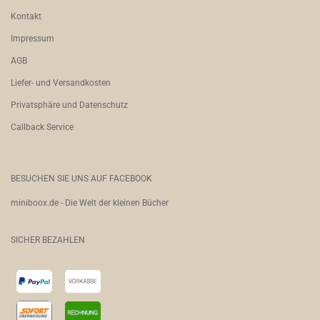
Kontakt
Impressum
AGB
Liefer- und Versandkosten
Privatsphäre und Datenschutz
Callback Service
BESUCHEN SIE UNS AUF FACEBOOK
miniboox.de - Die Welt der kleinen Bücher
SICHER BEZAHLEN