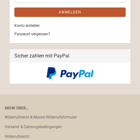
ANMELDEN
Konto erstellen
Passwort vergessen?
Sicher zahlen mit PayPal
MEHR ÜBER...
Widerrufsrecht & Muster-Widerrufsformular
Versand- & Zahlungsbedingungen
Widerrufsrecht