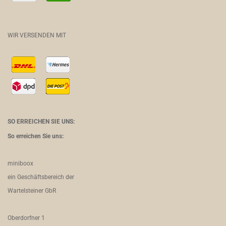
WIR VERSENDEN MIT
SO ERREICHEN SIE UNS:
So erreichen Sie uns:
miniboox
ein Geschäftsbereich der
Wartelsteiner GbR
Oberdorfner 1