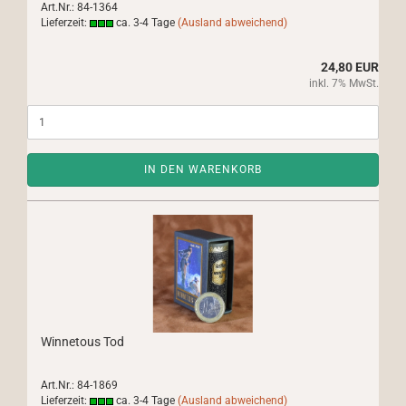
Art.Nr.: 84-1364
Lieferzeit:
ca. 3-4 Tage
(Ausland abweichend)
24,80 EUR
inkl. 7% MwSt.
IN DEN WARENKORB
Winnetous Tod
Art.Nr.: 84-1869
Lieferzeit:
ca. 3-4 Tage
(Ausland abweichend)