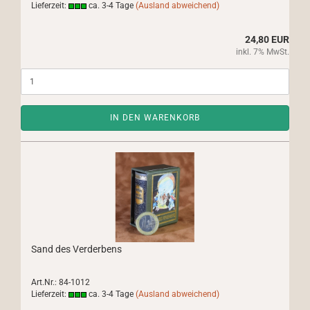
Lieferzeit:
ca. 3-4 Tage
(Ausland abweichend)
24,80 EUR
inkl. 7% MwSt.
IN DEN WARENKORB
Sand des Verderbens
Art.Nr.: 84-1012
Lieferzeit:
ca. 3-4 Tage
(Ausland abweichend)