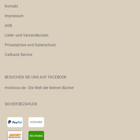
Kontakt
Impressum
AGB
Liefer- und Versandkosten
Privatsphäre und Datenschutz
Callback Service
BESUCHEN SIE UNS AUF FACEBOOK
miniboox.de - Die Welt der kleinen Bücher
SICHER BEZAHLEN