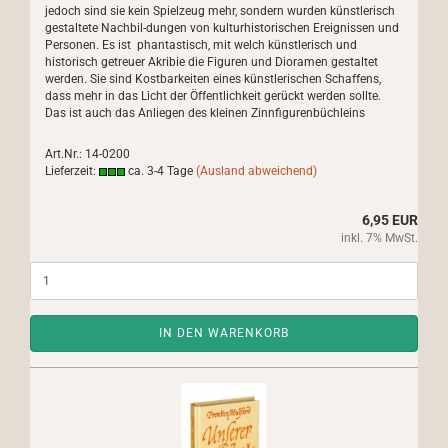
jedoch sind sie kein Spielzeug mehr, sondern wurden künstlerisch
gestaltete Nachbil-dungen von kulturhistorischen Ereignissen und
Personen. Es ist phantastisch, mit welch künstlerisch und
historisch getreuer Akribie die Figuren und Dioramen gestaltet
werden. Sie sind Kostbarkeiten eines künstlerischen Schaffens,
dass mehr in das Licht der Öffentlichkeit gerückt werden sollte.
Das ist auch das Anliegen des kleinen Zinnfigurenbüchleins
Art.Nr.: 14-0200
Lieferzeit:
ca. 3-4 Tage
(Ausland abweichend)
6,95 EUR
inkl. 7% MwSt.
IN DEN WARENKORB