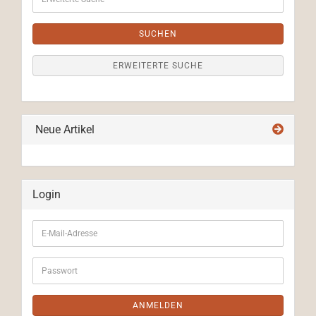
Suche
SUCHEN
ERWEITERTE SUCHE
Neue Artikel
Login
E-
Mail-
Adresse
Passwort
ANMELDEN