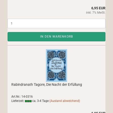
6,95 EUR
inkl. 7% MwSt.
IN DEN WARENKORB
Rabindranath Tagore, Die Nacht der Erfüllung
Art.Nr.: 14-0316
Lieferzeit:
ca. 3-4 Tage
(Ausland abweichend)