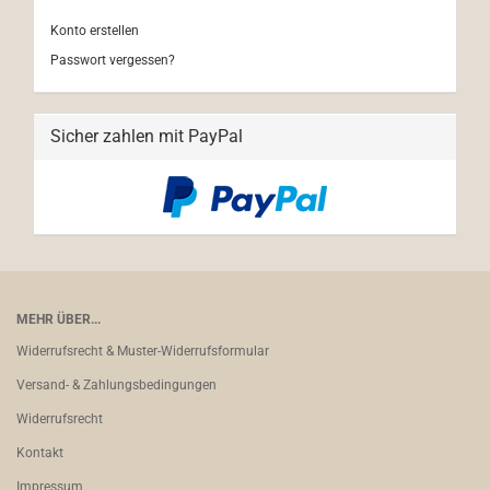
Konto erstellen
Passwort vergessen?
Sicher zahlen mit PayPal
MEHR ÜBER...
Widerrufsrecht & Muster-Widerrufsformular
Versand- & Zahlungsbedingungen
Widerrufsrecht
Kontakt
Impressum