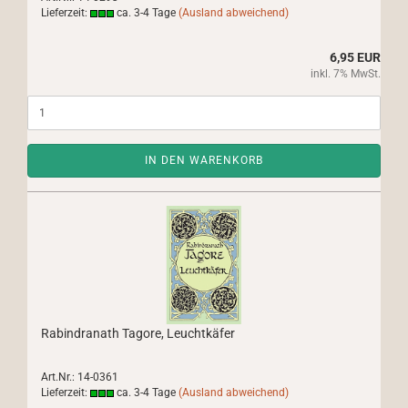
Lieferzeit:
ca. 3-4 Tage
(Ausland abweichend)
6,95 EUR
inkl. 7% MwSt.
IN DEN WARENKORB
Rabindranath Tagore, Leuchtkäfer
Art.Nr.: 14-0361
Lieferzeit:
ca. 3-4 Tage
(Ausland abweichend)