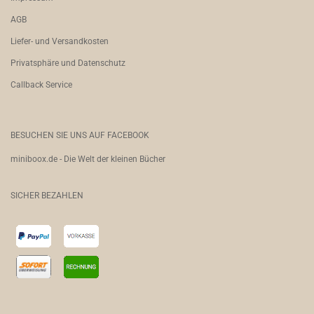
AGB
Liefer- und Versandkosten
Privatsphäre und Datenschutz
Callback Service
BESUCHEN SIE UNS AUF FACEBOOK
miniboox.de - Die Welt der kleinen Bücher
SICHER BEZAHLEN