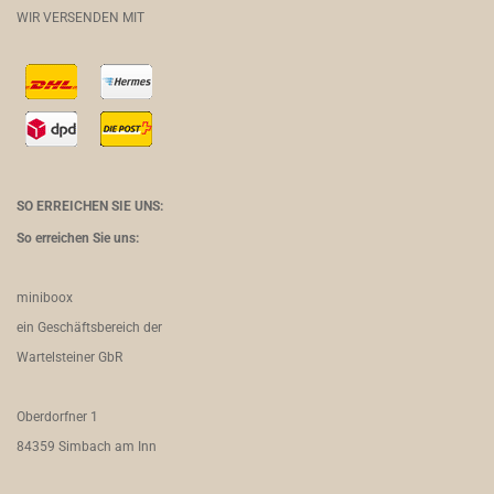
WIR VERSENDEN MIT
SO ERREICHEN SIE UNS:
So erreichen Sie uns:
miniboox
ein Geschäftsbereich der
Wartelsteiner GbR
Oberdorfner 1
84359 Simbach am Inn