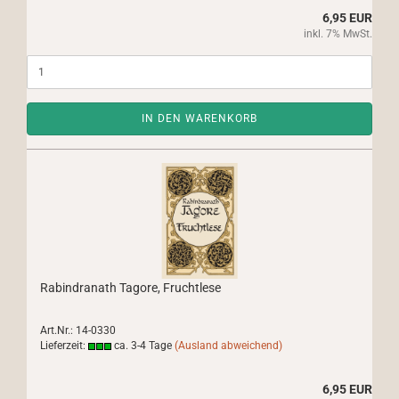
6,95 EUR
inkl. 7% MwSt.
IN DEN WARENKORB
Rabindranath Tagore, Fruchtlese
Art.Nr.: 14-0330
Lieferzeit:
ca. 3-4 Tage
(Ausland abweichend)
6,95 EUR