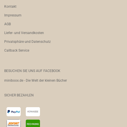
Kontakt
Impressum
AGB
Liefer- und Versandkosten
Privatsphäre und Datenschutz
Callback Service
BESUCHEN SIE UNS AUF FACEBOOK
miniboox.de - Die Welt der kleinen Bücher
SICHER BEZAHLEN