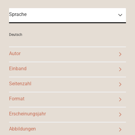
Sprache
Deutsch
Autor
Einband
Seitenzahl
Format
Erscheinungsjahr
Abbildungen