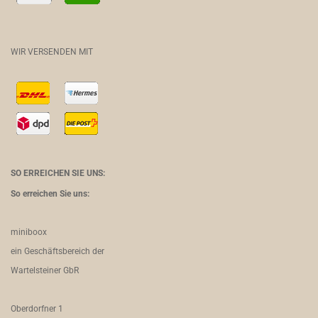
WIR VERSENDEN MIT
SO ERREICHEN SIE UNS:
So erreichen Sie uns:
miniboox
ein Geschäftsbereich der
Wartelsteiner GbR
Oberdorfner 1