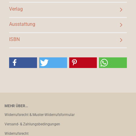
Verlag
Ausstattung
ISBN
MEHR ÜBER...
Widerrufsrecht & Muster-Widerrufsformular
Versand- & Zahlungsbedingungen
Widerrufsrecht