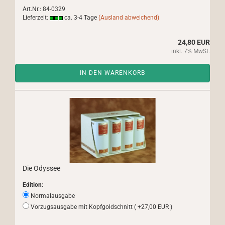
Art.Nr.: 84-0329
Lieferzeit:
ca. 3-4 Tage
(Ausland abweichend)
24,80 EUR
inkl. 7% MwSt.
IN DEN WARENKORB
Die Odyssee
Edition:
Normalausgabe
Vorzugsausgabe mit Kopfgoldschnitt ( +27,00 EUR )