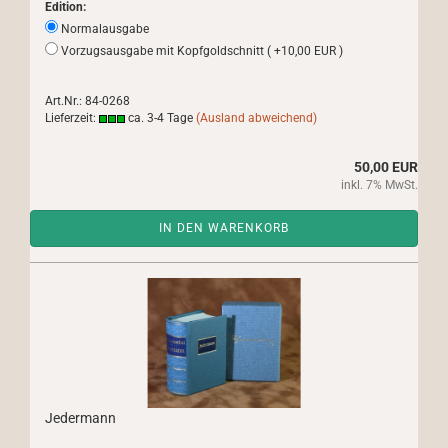
Edition:
Normalausgabe
Vorzugsausgabe mit Kopfgoldschnitt ( +10,00 EUR )
Art.Nr.: 84-0268
Lieferzeit:
ca. 3-4 Tage
(Ausland abweichend)
50,00 EUR
inkl. 7% MwSt.
IN DEN WARENKORB
Jedermann