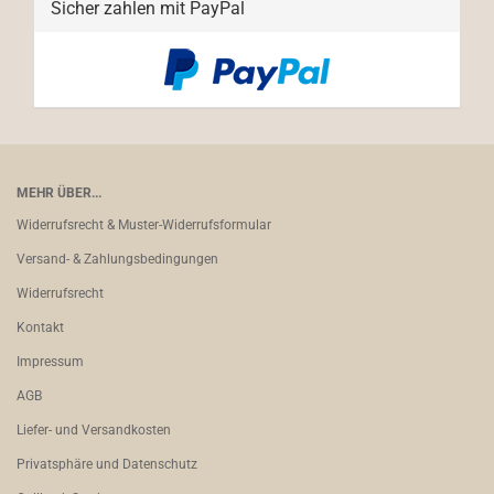
Sicher zahlen mit PayPal
MEHR ÜBER...
Widerrufsrecht & Muster-Widerrufsformular
Versand- & Zahlungsbedingungen
Widerrufsrecht
Kontakt
Impressum
AGB
Liefer- und Versandkosten
Privatsphäre und Datenschutz