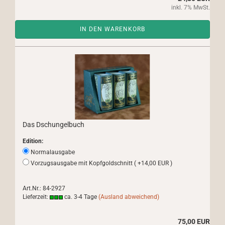
inkl. 7% MwSt.
IN DEN WARENKORB
Das Dschungelbuch
Edition:
Normalausgabe
Vorzugsausgabe mit Kopfgoldschnitt ( +14,00 EUR )
Art.Nr.: 84-2927
Lieferzeit:
ca. 3-4 Tage
(Ausland abweichend)
75,00 EUR