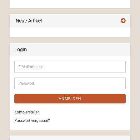
Neue Artikel
Login
E-
Mail-
Adresse
Passwort
ANMELDEN
Konto erstellen
Passwort vergessen?