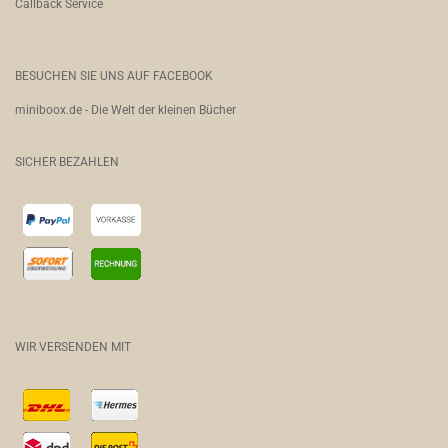
Callback Service
BESUCHEN SIE UNS AUF FACEBOOK
miniboox.de - Die Welt der kleinen Bücher
SICHER BEZAHLEN
WIR VERSENDEN MIT