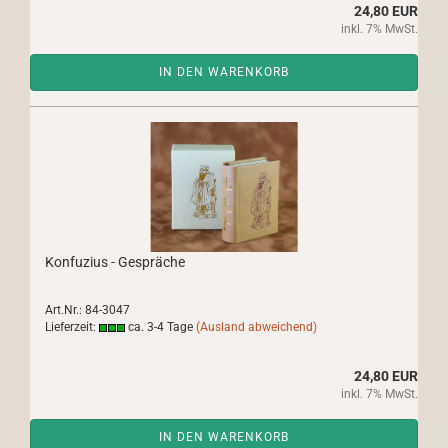
24,80 EUR
inkl. 7% MwSt.
IN DEN WARENKORB
Konfuzius - Gespräche
Art.Nr.: 84-3047
Lieferzeit:
ca. 3-4 Tage
(Ausland abweichend)
24,80 EUR
inkl. 7% MwSt.
IN DEN WARENKORB