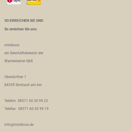
SO ERREICHEN SIE UNS:
So erreichen Sie uns:
miniboox
ein Geschäftsbereich der
Wartelsteiner GbR
Oberdorfner 1
84359 Simbach am Inn
Telefon 08571 60 20 99 22
Telefax 08571 60 20 99 19
info@miniboox.de