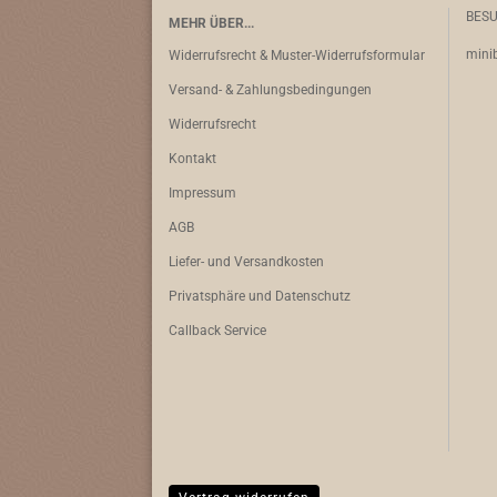
BESU
MEHR ÜBER...
minib
Widerrufsrecht & Muster-Widerrufsformular
Versand- & Zahlungsbedingungen
Widerrufsrecht
Kontakt
Impressum
AGB
Liefer- und Versandkosten
Privatsphäre und Datenschutz
Callback Service