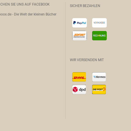
CHEN SIE UNS AUF FACEBOOK
SICHER BEZAHLEN
oox.de - Die Welt der kleinen Bücher
WIR VERSENDEN MIT