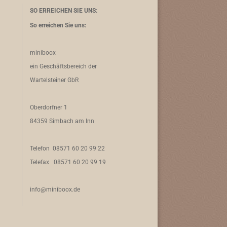
SO ERREICHEN SIE UNS:
So erreichen Sie uns:
miniboox
ein Geschäftsbereich der
Wartelsteiner GbR
Oberdorfner 1
84359 Simbach am Inn
Telefon 08571 60 20 99 22
Telefax 08571 60 20 99 19
info@miniboox.de