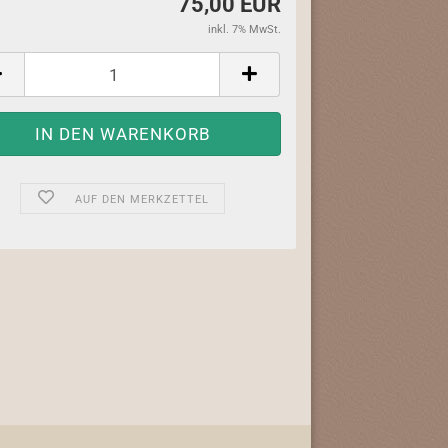
75,00 EUR
inkl. 7% MwSt.
AUF DEN MERKZETTEL