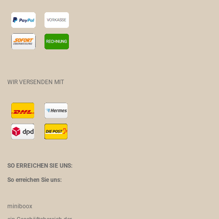
WIR VERSENDEN MIT
SO ERREICHEN SIE UNS:
So erreichen Sie uns:
miniboox