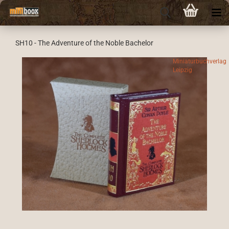
SH10 - The Adventure of the Noble Bachelor
Miniaturbuchverlag
Leipzig