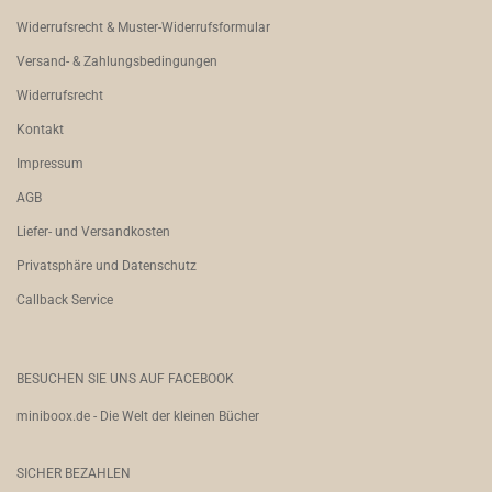
Widerrufsrecht & Muster-Widerrufsformular
Versand- & Zahlungsbedingungen
Widerrufsrecht
Kontakt
Impressum
AGB
Liefer- und Versandkosten
Privatsphäre und Datenschutz
Callback Service
BESUCHEN SIE UNS AUF FACEBOOK
miniboox.de - Die Welt der kleinen Bücher
SICHER BEZAHLEN