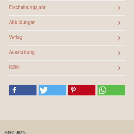
Erscheinungsjahr
Abbildungen
Verlag
Ausstattung
ISBN
MEHR ÜBER...