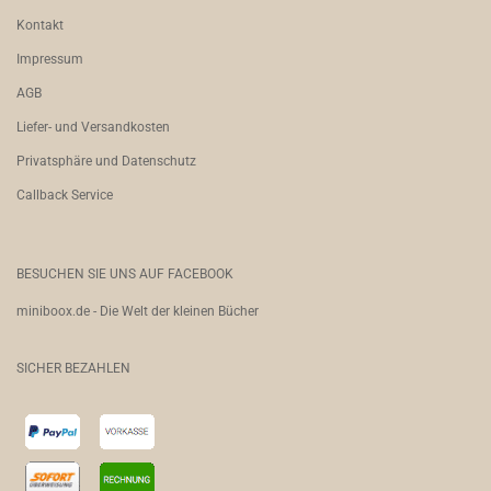
Kontakt
Impressum
AGB
Liefer- und Versandkosten
Privatsphäre und Datenschutz
Callback Service
BESUCHEN SIE UNS AUF FACEBOOK
miniboox.de - Die Welt der kleinen Bücher
SICHER BEZAHLEN