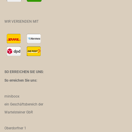
WIR VERSENDEN MIT
SO ERREICHEN SIE UNS:
So erreichen Sie uns:
miniboox
ein Geschäftsbereich der
Wartelsteiner GbR
Oberdorfner 1