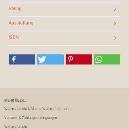
Verlag
Ausstattung
ISBN
MEHR ÜBER...
Widerrufsrecht & Muster-Widerrufsformular
Versand- & Zahlungsbedingungen
Widerrufsrecht