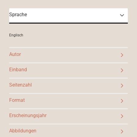
Sprache
Englisch
Autor
Einband
Seitenzahl
Format
Erscheinungsjahr
Abbildungen