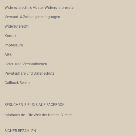
Widerrufsrecht & Muster-Widerrufsformular
Versand- & Zahlungsbedingungen
Widerrufsrecht
Kontakt
Impressum
AGB
Liefer- und Versandkosten
Privatsphäre und Datenschutz
Callback Service
BESUCHEN SIE UNS AUF FACEBOOK
miniboox.de - Die Welt der kleinen Bücher
SICHER BEZAHLEN