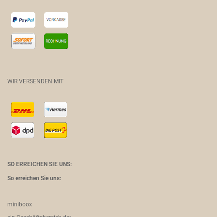
WIR VERSENDEN MIT
SO ERREICHEN SIE UNS:
So erreichen Sie uns:
miniboox