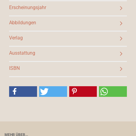
Erscheinungsjahr
Abbildungen
Verlag
Ausstattung
ISBN
MEHR ÜBER...