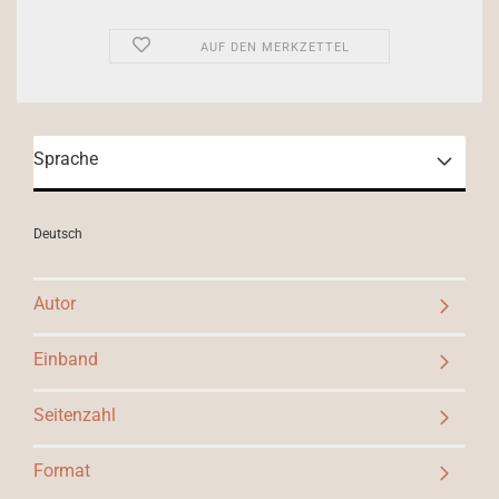
AUF DEN MERKZETTEL
Sprache
Deutsch
Autor
Einband
Seitenzahl
Format