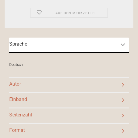
AUF DEN MERKZETTEL
Sprache
Deutsch
Autor
Einband
Seitenzahl
Format