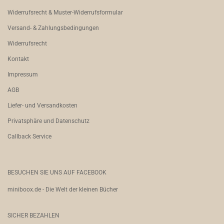
Widerrufsrecht & Muster-Widerrufsformular
Versand- & Zahlungsbedingungen
Widerrufsrecht
Kontakt
Impressum
AGB
Liefer- und Versandkosten
Privatsphäre und Datenschutz
Callback Service
BESUCHEN SIE UNS AUF FACEBOOK
miniboox.de - Die Welt der kleinen Bücher
SICHER BEZAHLEN