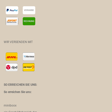
WIR VERSENDEN MIT
SO ERREICHEN SIE UNS:
So erreichen Sie uns:
miniboox