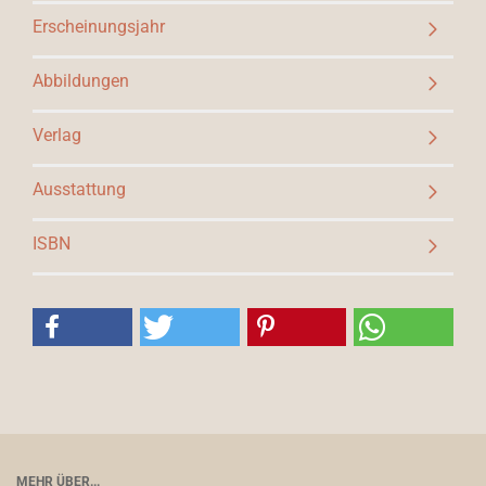
Erscheinungsjahr
Abbildungen
Verlag
Ausstattung
ISBN
MEHR ÜBER...