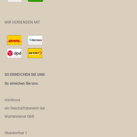
WIR VERSENDEN MIT
SO ERREICHEN SIE UNS:
So erreichen Sie uns:
miniboox
ein Geschäftsbereich der
Wartelsteiner GbR
Oberdorfner 1