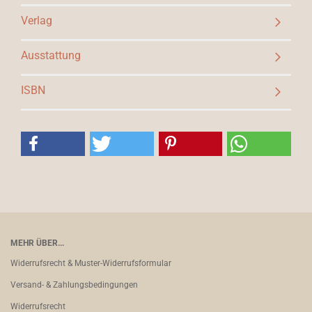
Verlag
Ausstattung
ISBN
MEHR ÜBER...
Widerrufsrecht & Muster-Widerrufsformular
Versand- & Zahlungsbedingungen
Widerrufsrecht