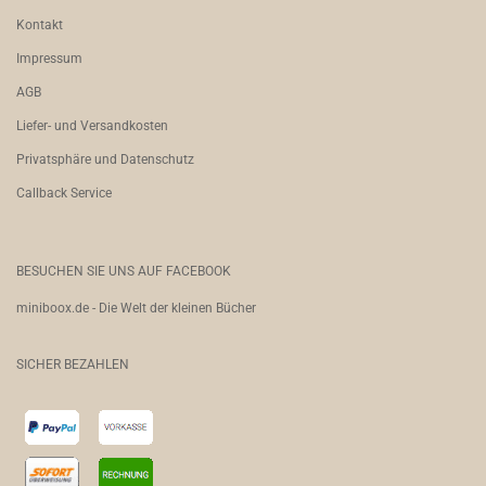
Kontakt
Impressum
AGB
Liefer- und Versandkosten
Privatsphäre und Datenschutz
Callback Service
BESUCHEN SIE UNS AUF FACEBOOK
miniboox.de - Die Welt der kleinen Bücher
SICHER BEZAHLEN