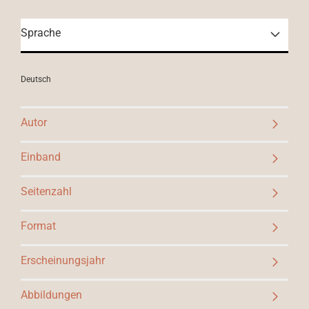
Sprache
Deutsch
Autor
Einband
Seitenzahl
Format
Erscheinungsjahr
Abbildungen