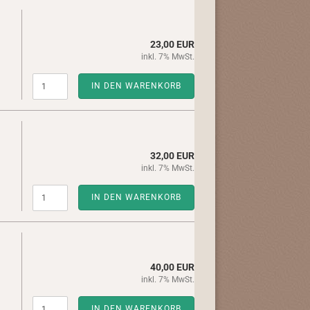
23,00 EUR
inkl. 7% MwSt.
IN DEN WARENKORB
32,00 EUR
inkl. 7% MwSt.
IN DEN WARENKORB
40,00 EUR
inkl. 7% MwSt.
IN DEN WARENKORB