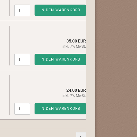
IN DEN WARENKORB
35,00 EUR
inkl. 7% MwSt.
IN DEN WARENKORB
24,00 EUR
inkl. 7% MwSt.
IN DEN WARENKORB