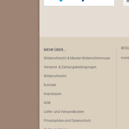
BESU
MEHR ÜBER...
minib
Widerrufsrecht & Muster-Widerrufsformular
Versand- & Zahlungsbedingungen
Widerrufsrecht
Kontakt
Impressum
AGB
Liefer- und Versandkosten
Privatsphäre und Datenschutz