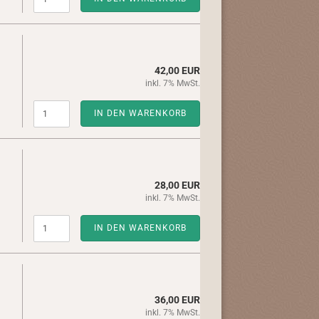
42,00 EUR
inkl. 7% MwSt.
IN DEN WARENKORB
28,00 EUR
inkl. 7% MwSt.
IN DEN WARENKORB
36,00 EUR
inkl. 7% MwSt.