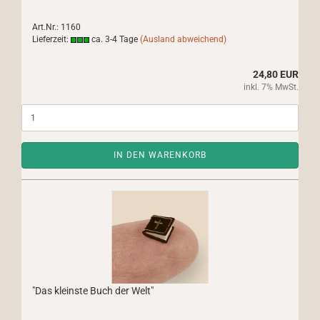
Art.Nr.: 1160
Lieferzeit:
ca. 3-4 Tage
(Ausland abweichend)
24,80 EUR
inkl. 7% MwSt.
IN DEN WARENKORB
"Das kleinste Buch der Welt"