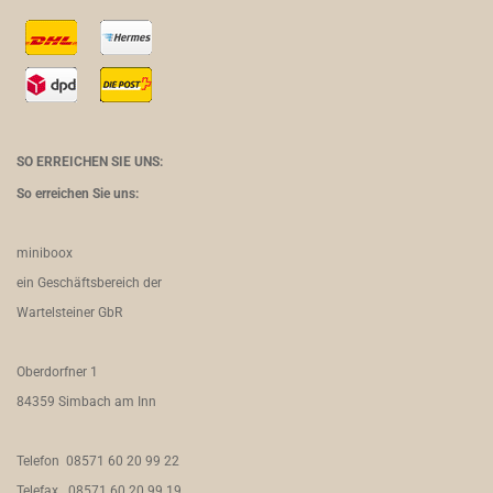
SO ERREICHEN SIE UNS:
So erreichen Sie uns:
miniboox
ein Geschäftsbereich der
Wartelsteiner GbR
Oberdorfner 1
84359 Simbach am Inn
Telefon 08571 60 20 99 22
Telefax 08571 60 20 99 19