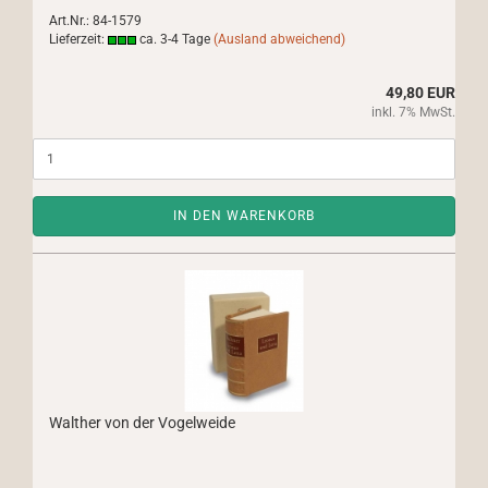
Art.Nr.: 84-1579
Lieferzeit:
ca. 3-4 Tage
(Ausland abweichend)
49,80 EUR
inkl. 7% MwSt.
IN DEN WARENKORB
Walther von der Vogelweide