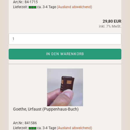
Art.Nr.: 84-1715
Lieferzeit:
ca. 3-4 Tage
(Ausland abweichend)
29,80 EUR
inkl. 7% MwSt.
IN DEN WARENKORB
Goethe, Urfaust (Puppenhaus-Buch)
Art.Nr.: 841586
Lieferzeit:
ca. 3-4 Tage
(Ausland abweichend)