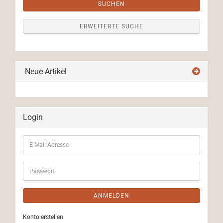
SUCHEN
ERWEITERTE SUCHE
Neue Artikel
Login
E-
Mail-
Adresse
Passwort
ANMELDEN
Konto erstellen