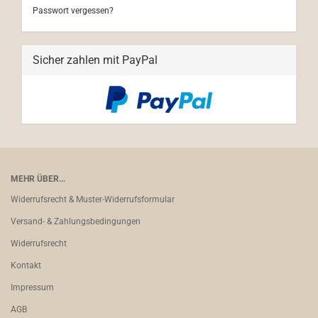
Passwort vergessen?
Sicher zahlen mit PayPal
MEHR ÜBER...
Widerrufsrecht & Muster-Widerrufsformular
Versand- & Zahlungsbedingungen
Widerrufsrecht
Kontakt
Impressum
AGB