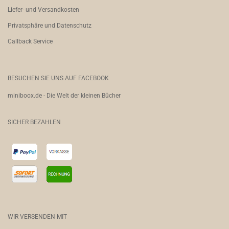
Liefer- und Versandkosten
Privatsphäre und Datenschutz
Callback Service
BESUCHEN SIE UNS AUF FACEBOOK
miniboox.de - Die Welt der kleinen Bücher
SICHER BEZAHLEN
WIR VERSENDEN MIT